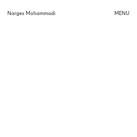
Narges Mohammadi
MENU