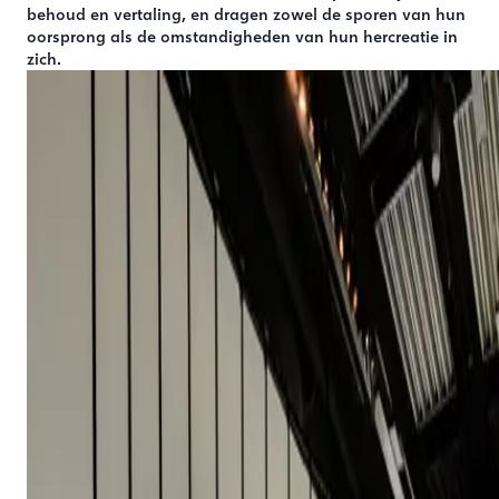
behoud en vertaling, en dragen zowel de sporen van hun
oorsprong als de omstandigheden van hun hercreatie in
zich.